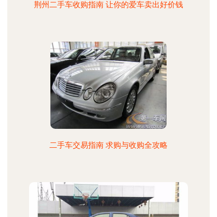
荆州二手车收购指南 让你的爱车卖出好价钱
二手车交易指南 求购与收购全攻略