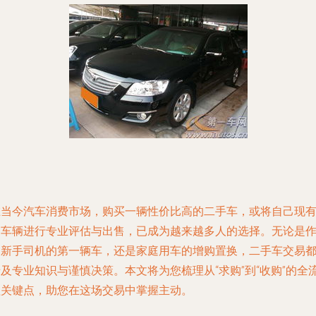
在当今汽车消费市场，购买一辆性价比高的二手车，或将自己现
的车辆进行专业评估与出售，已成为越来越多人的选择。无论是
为新手司机的第一辆车，还是家庭用车的增购置换，二手车交易
及专业知识与谨慎决策。本文将为您梳理从“求购”到“收购”的全
程关键点，助您在这场交易中掌握主动。