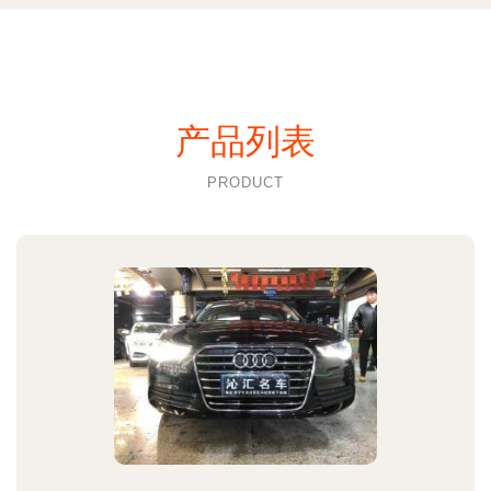
产品列表
PRODUCT