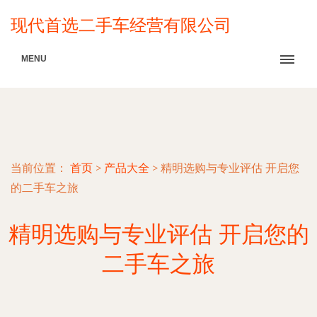
现代首选二手车经营有限公司
MENU
当前位置：
首页
>
产品大全
>
精明选购与专业评估 开启您
的二手车之旅
精明选购与专业评估 开启您的
二手车之旅