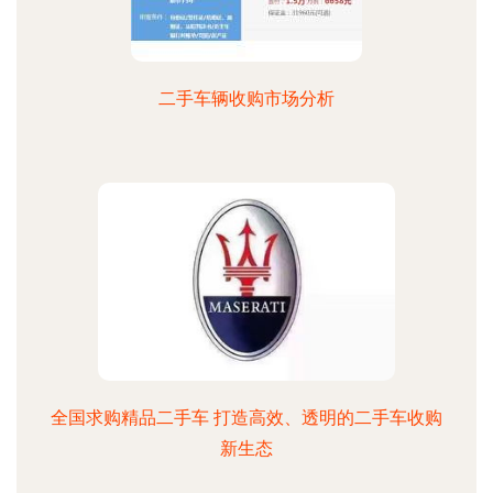
二手车辆收购市场分析
全国求购精品二手车 打造高效、透明的二手车收购
新生态