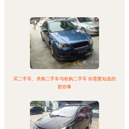
买二手车、求购二手车与收购二手车 你需要知道的
那些事