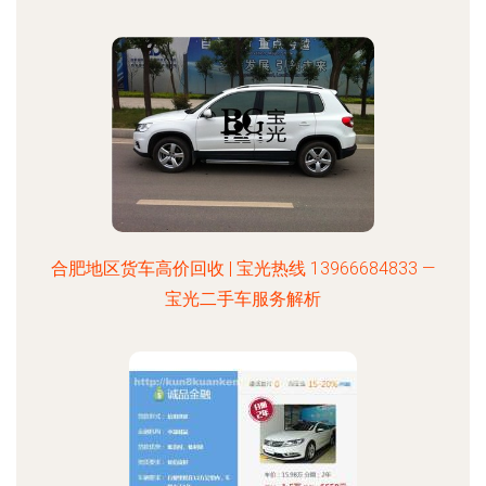
合肥地区货车高价回收 | 宝光热线 13966684833 —
宝光二手车服务解析