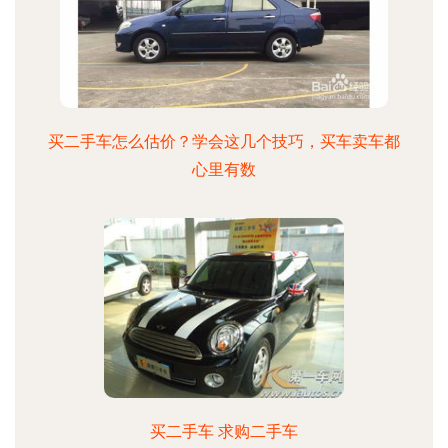
买二手车怎么估价？学会这几个技巧，买车卖车都
心里有数
买二手车 求购二手车