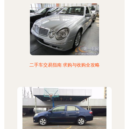
二手车交易指南 求购与收购全攻略