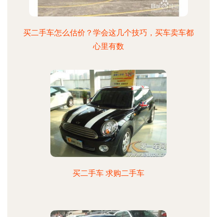
买二手车怎么估价？学会这几个技巧，买车卖车都
心里有数
买二手车 求购二手车