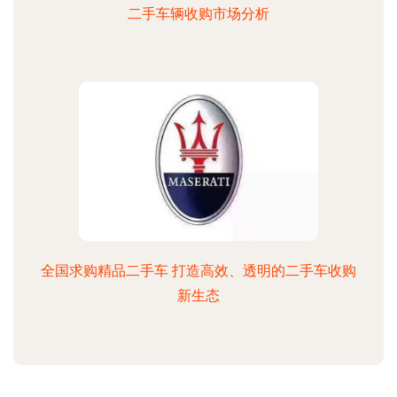
二手车辆收购市场分析
全国求购精品二手车 打造高效、透明的二手车收购
新生态