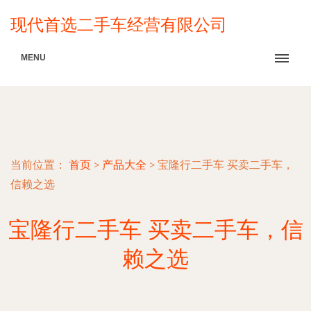
现代首选二手车经营有限公司
MENU
当前位置：
首页
>
产品大全
>
宝隆行二手车 买卖二手车，
信赖之选
宝隆行二手车 买卖二手车，信
赖之选