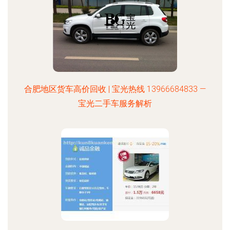
合肥地区货车高价回收 | 宝光热线 13966684833 —
宝光二手车服务解析