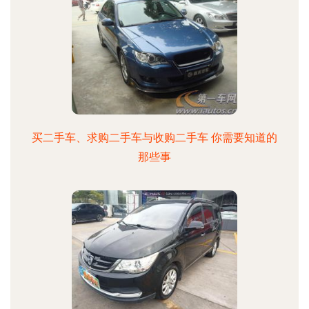
买二手车、求购二手车与收购二手车 你需要知道的
那些事