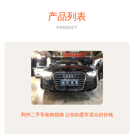
产品列表
PRODUCT
荆州二手车收购指南 让你的爱车卖出好价钱